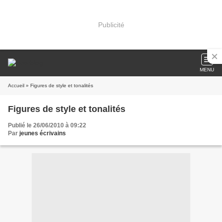
Publicité
MENU
Accueil
» Figures de style et tonalités
Figures de style et tonalités
Publié le 26/06/2010 à 09:22
Par
jeunes écrivains