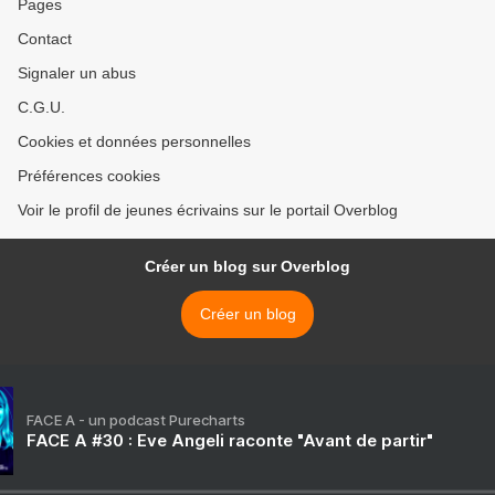
Pages
Contact
Signaler un abus
C.G.U.
Cookies et données personnelles
Préférences cookies
Voir le profil de jeunes écrivains sur le portail Overblog
Créer un blog sur Overblog
Créer un blog
FACE A - un podcast Purecharts
FACE A #30 : Eve Angeli raconte "Avant de partir"