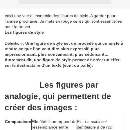
Voici une vue d'ensemble des figures de style. A garder pour
l'année prochaine. Je mets en rouge celles qui sont essentielles
pour le brevet.
Les figures de style
Définition
:
Une figure de style est un procédé qui consiste à
rendre ce que l’on veut dire plus expressif, plus
impressionnant, plus convaincant, plus séduisant…
Autrement dit, une figure de style permet de créer un effet
sur le destinataire d’un texte (écrit ou parlé).
Les figures par
analogie, qui permettent de
créer des images :
Comparaison
Elle établit un rapport de
Ex : Le soleil est
ressemblance entre
semblable à de l’or.