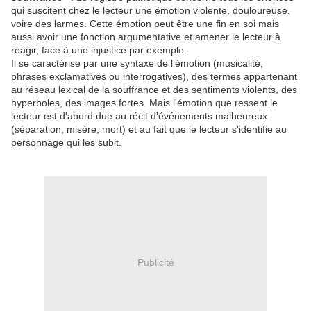
qui suscitent chez le lecteur une émotion violente, douloureuse,
voire des larmes. Cette émotion peut être une fin en soi mais
aussi avoir une fonction argumentative et amener le lecteur à
réagir, face à une injustice par exemple.
Il se caractérise par une syntaxe de l'émotion (musicalité,
phrases exclamatives ou interrogatives), des termes appartenant
au réseau lexical de la souffrance et des sentiments violents, des
hyperboles, des images fortes. Mais l'émotion que ressent le
lecteur est d'abord due au récit d'événements malheureux
(séparation, misère, mort) et au fait que le lecteur s'identifie au
personnage qui les subit.
Publicité