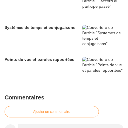
Systèmes de temps et conjugaisons
Points de vue et paroles rapportées
Commentaires
Ajouter un commentaire