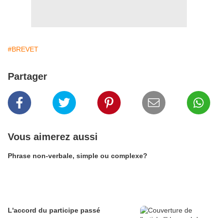
#BREVET
Partager
Vous aimerez aussi
Phrase non-verbale, simple ou complexe?
L'accord du participe passé